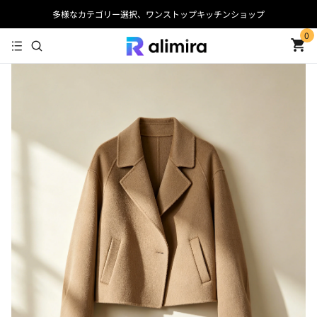
多様なカテゴリー選択、ワンストップキッチンショップ
0