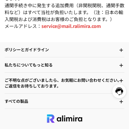
通関手続き中に発生する追加費用（非関税関税、通関手数
料など）はすべて当社が負担いたします。（注：日本の輸
入関税および消費税はお客様のご負担となります。）
メールアドレス：
service@mail.ralimira.com
ポリシーとガイドライン
私たちについてもっと知る
ご不明な点がございましたら、お気軽にお問い合わせください。
ご返信をお待ちしております。
すべての製品